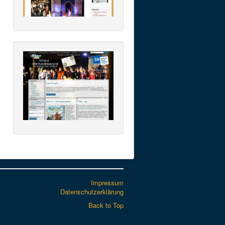
Impressum
Datenschutzerklärung
Back to Top