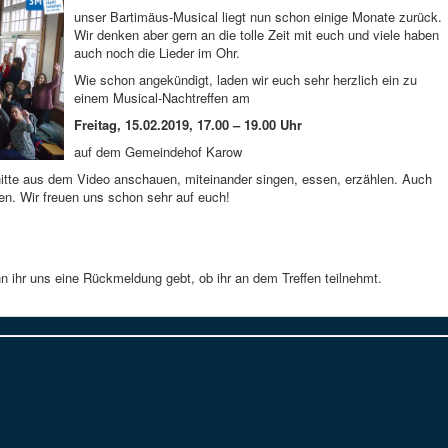
unser Bartimäus-Musical liegt nun schon einige Monate zurück.
Wir denken aber gern an die tolle Zeit mit euch und viele haben
auch noch die Lieder im Ohr.
Wie schon angekündigt, laden wir euch sehr herzlich ein zu
einem Musical-Nachtreffen am
Freitag, 15.02.2019, 17.00 – 19.00 Uhr
auf dem Gemeindehof Karow
itte aus dem Video anschauen, miteinander singen, essen, erzählen. Auch
en. Wir freuen uns schon sehr auf euch!
n ihr uns eine Rückmeldung gebt, ob ihr an dem Treffen teilnehmt.