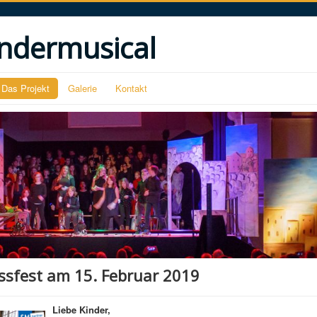
ndermusical
Das Projekt
Galerie
Kontakt
ssfest am 15. Februar 2019
Liebe Kinder,