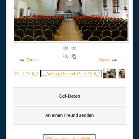
Zurück
Weiter
Exif-Daten
An einen Freund senden