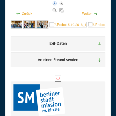
Zurück
Weiter
Exif-Daten
An einen Freund senden