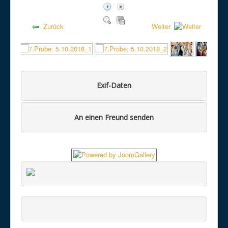
Zurück
Weiter
Exif-Daten
An einen Freund senden