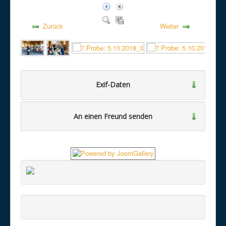
Zurück
Weiter
Exif-Daten
An einen Freund senden