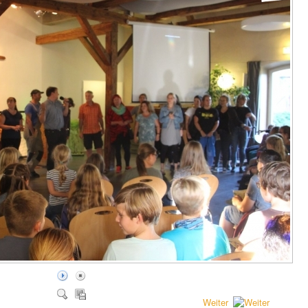
Weiter