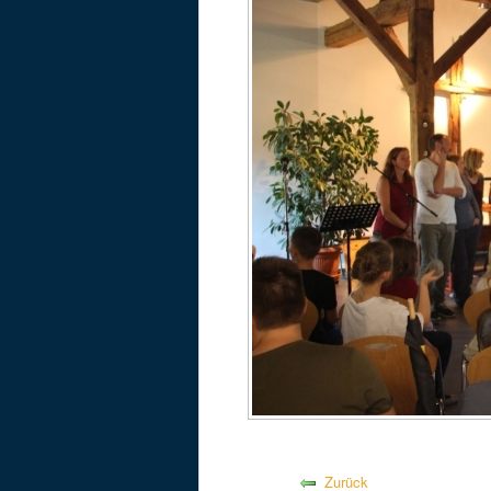
Zurück