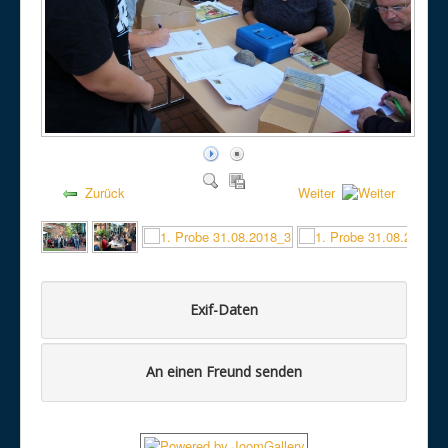
Zurück
Weiter
Exif-Daten
An einen Freund senden