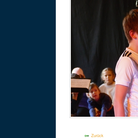
Zurück