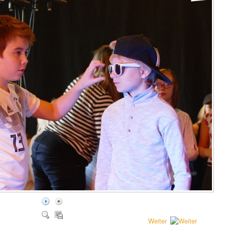
Weiter