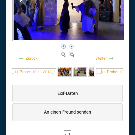
Zurück
Weiter
Exif-Daten
An einen Freund senden