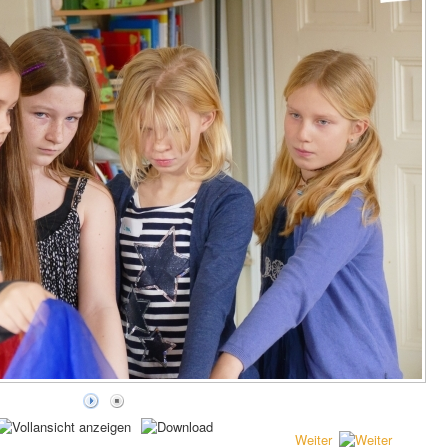
Weiter