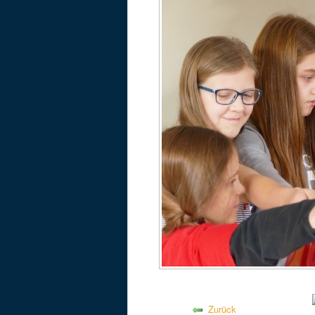
Zurück