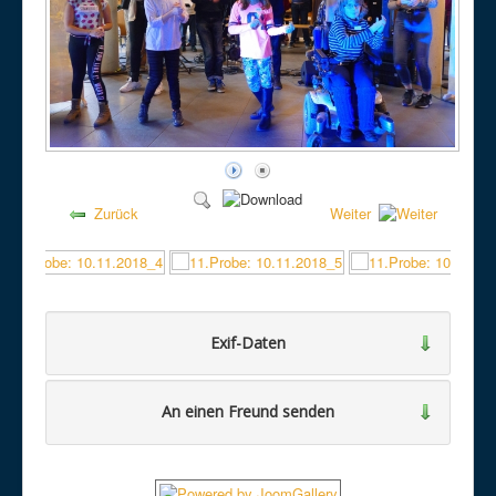
Zurück
Weiter
Exif-Daten
An einen Freund senden