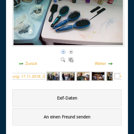
Zurück
Weiter
Exif-Daten
An einen Freund senden