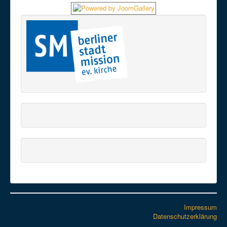
Impressum
Datenschutzerklärung