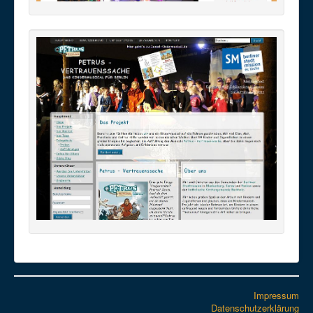
Impressum
Datenschutzerklärung