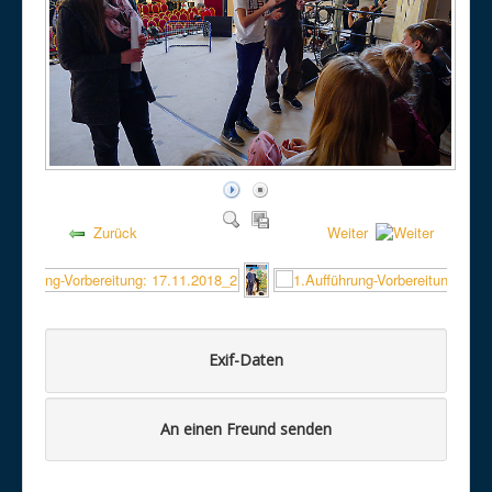
Zurück
Weiter
Exif-Daten
An einen Freund senden