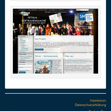
Impressum
Datenschutzerklärung