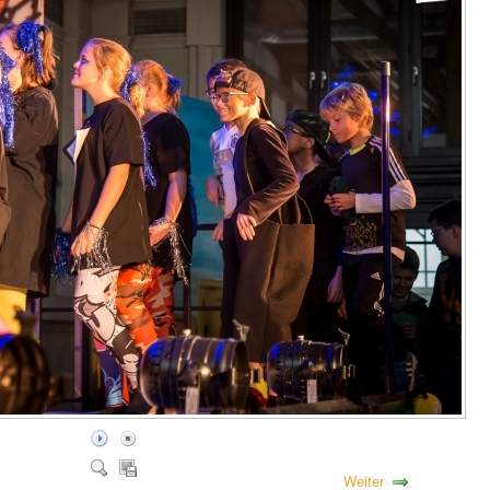
Weiter