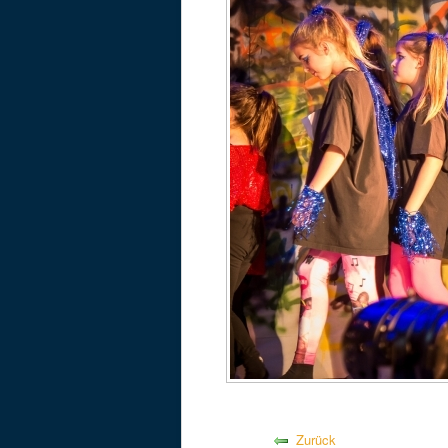
Zurück