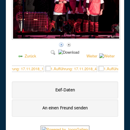
Zurück
Weiter
Exif-Daten
An einen Freund senden