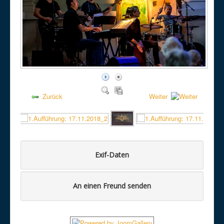
Zurück
Weiter
Exif-Daten
An einen Freund senden