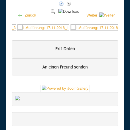
Zurück
Weiter
Exif-Daten
An einen Freund senden