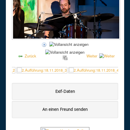
Zurück
Weiter
Exif-Daten
An einen Freund senden