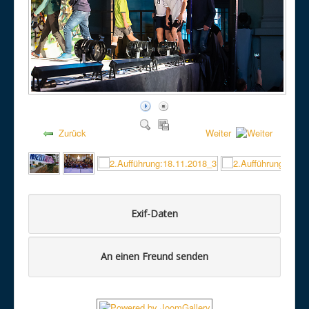
Zurück
Weiter
Exif-Daten
An einen Freund senden