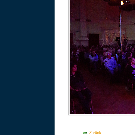
Zurück