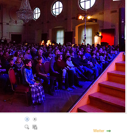
Weiter