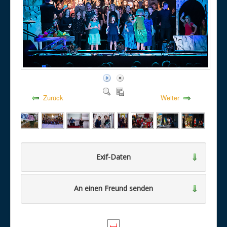
Zurück
Weiter
Exif-Daten
An einen Freund senden