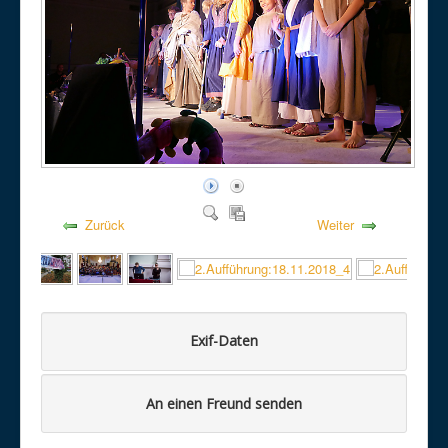
Zurück
Weiter
Exif-Daten
An einen Freund senden