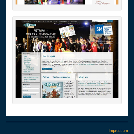
Impressum