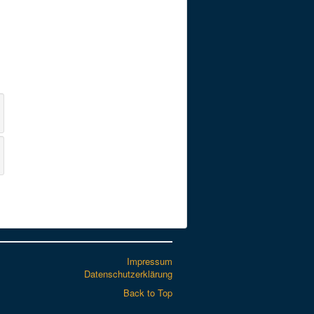
Impressum
Datenschutzerklärung
Back to Top