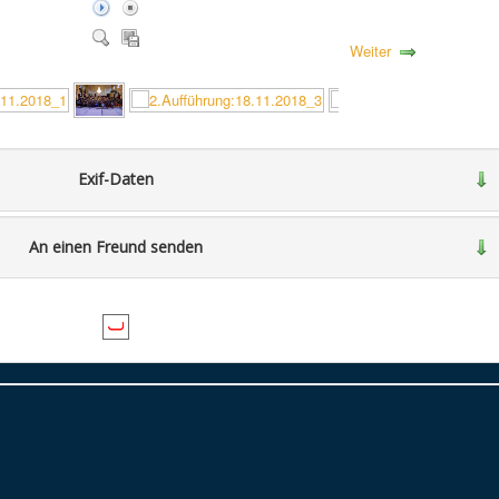
Weiter
Exif-Daten
An einen Freund senden