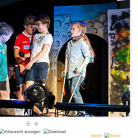
Weiter