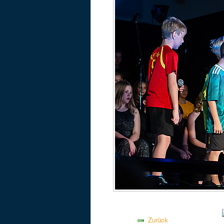
Zurück