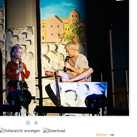
Weiter