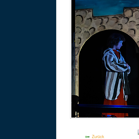
Zurück