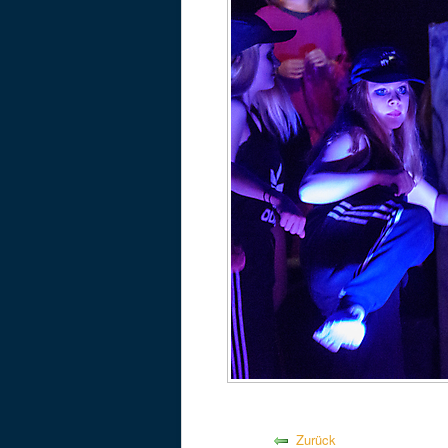
Zurück