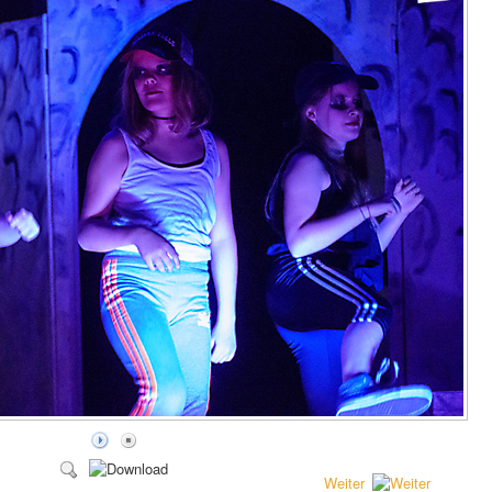
Weiter