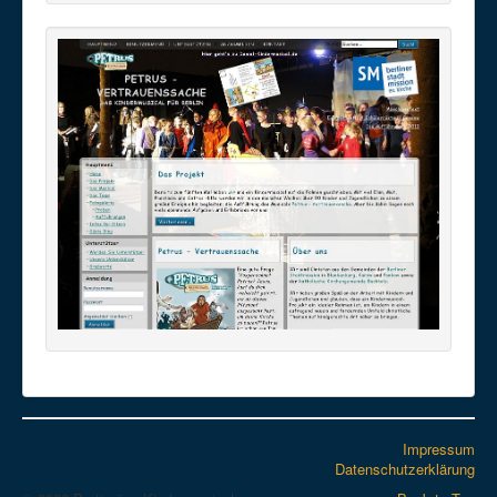
Impressum
Datenschutzerklärung