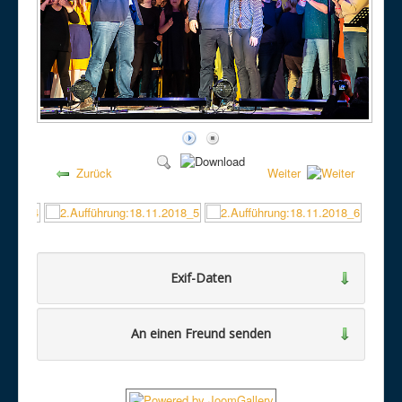
Zurück
Weiter
Exif-Daten
An einen Freund senden