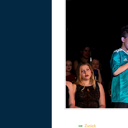
Zurück