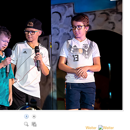
Weiter